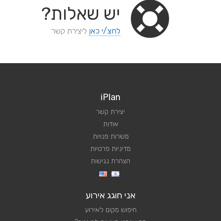
יש
שאלות?
לחצ/י כאן
ליצירת קשר
iPlan
יצירת קשר
אודות
משרות פנויות
מדיניות פרטיות
הצהרת נגישות
אני חוגג אירוע
חיפוש מקום לאירוע