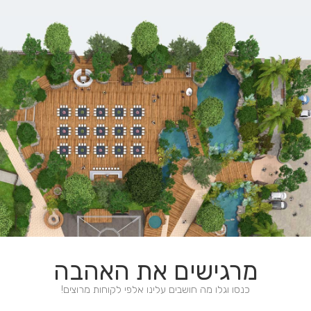
מרגישים את
האהבה
כנסו וגלו מה חושבים עלינו אלפי לקוחות מרוצים!