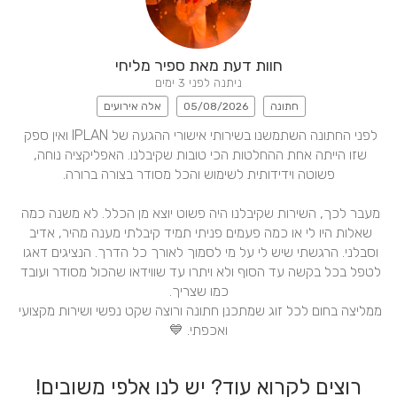
חוות דעת מאת ספיר מליחי
ניתנה לפני 3 ימים
חתונה
05/08/2026
אלה אירועים
לפני החתונה השתמשנו בשירותי אישורי ההגעה של IPLAN ואין ספק 
שזו הייתה אחת ההחלטות הכי טובות שקיבלנו. האפליקציה נוחה, 
מעבר לכך, השירות שקיבלנו היה פשוט יוצא מן הכלל. לא משנה כמה 
שאלות היו לי או כמה פעמים פניתי תמיד קיבלתי מענה מהיר, אדיב 
וסבלני. הרגשתי שיש לי על מי לסמוך לאורך כל הדרך. הנציגים דאגו 
לטפל בכל בקשה עד הסוף ולא ויתרו עד שווידאו שהכול מסודר ועובד 
ממליצה בחום לכל זוג שמתכנן חתונה ורוצה שקט נפשי ושירות מקצועי 
ואכפתי. 💙
רוצים לקרוא עוד? יש לנו אלפי משובים!