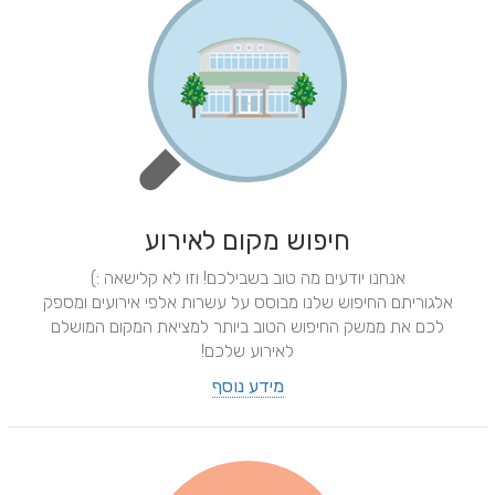
חיפוש מקום לאירוע
אנחנו יודעים מה טוב בשבילכם! וזו לא קלישאה :)
אלגוריתם החיפוש שלנו מבוסס על עשרות אלפי אירועים ומספק
לכם את ממשק החיפוש הטוב ביותר למציאת המקום המושלם
לאירוע שלכם!
מידע נוסף