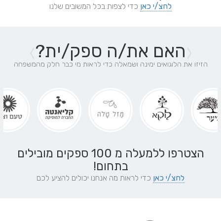
לחצ/י כאן
כדי לצפות בכל המשובים שלנו
האם את/ה
ספק/ית?
הזיזו את הלוגואים ימינה ושמאלה כדי לראות מי כבר חלק מהמשפחה
הצטרפו ללמעלה מ
100
ספקים מובילים
בתחום!
לחצ/י כאן
כדי לראות מה אנחנו יכולים להציע לכם