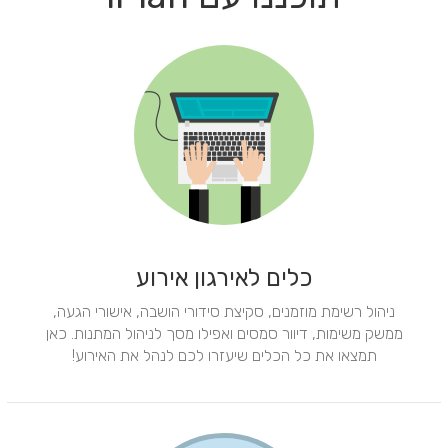
כלים לאירגון אירוע
ניהול רשימת מוזמנים, סקיצת סידורי הושבה, אישורי הגעה,
ממשק משימות, דיוור סמסים ואפילו מסך לניהול המתנות. כאן
תמצאו את כל הכלים שיעזרו לכם לנהל את האירוע!