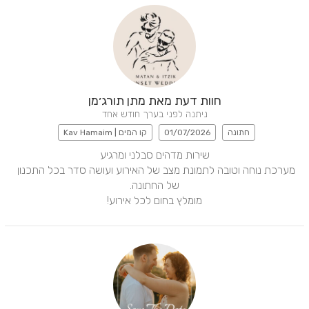
חוות דעת מאת מתן תורג׳מן
ניתנה לפני בערך חודש אחד
חתונה
01/07/2026
קו המים | Kav Hamaim
מערכת נוחה וטובה לתמונת מצב של האירוע ועושה סדר בכל התכנון 
מומלץ בחום לכל אירוע!