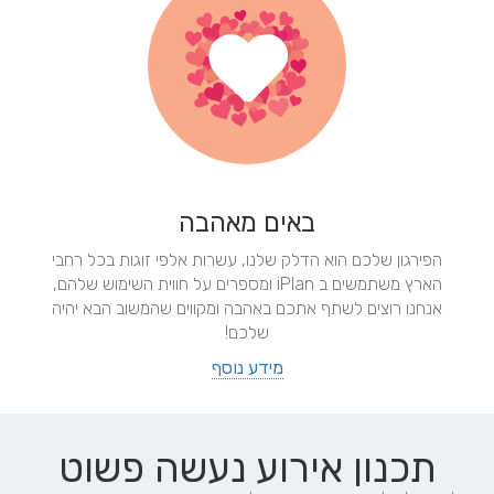
באים מאהבה
הפירגון שלכם הוא הדלק שלנו, עשרות אלפי זוגות בכל רחבי
הארץ משתמשים ב iPlan ומספרים על חווית השימוש שלהם,
אנחנו רוצים לשתף אתכם באהבה ומקווים שהמשוב הבא יהיה
שלכם!
מידע נוסף
תכנון אירוע נעשה
פשוט