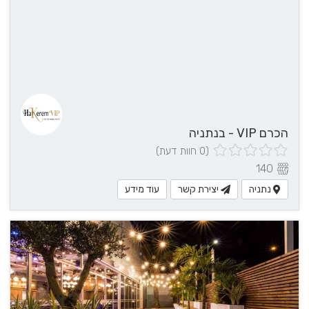
הכרם VIP - בנתניה
(0 חוות דעת)
140
נתניה
יצירת קשר
עוד מידע