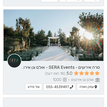
סרה אירועים - SERA Events - אולם וגן אירועים בירושלים ומבואותיה
5.0
(18 חוות דעת)
אולם וגן אירועים
•
1000
עמק האלה
עוד מידע
055-4539497