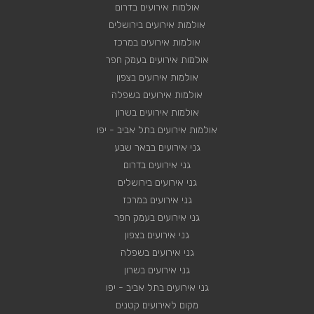
אולמות אירועים בדרום
אולמות אירועים בירושלים
אולמות אירועים במרכז
אולמות אירועים בעמק חפר
אולמות אירועים בצפון
אולמות אירועים בשפלה
אולמות אירועים בשרון
אולמות אירועים בתל אביב - יפו
גני אירועים בבאר שבע
גני אירועים בדרום
גני אירועים בירושלים
גני אירועים במרכז
גני אירועים בעמק חפר
גני אירועים בצפון
גני אירועים בשפלה
גני אירועים בשרון
גני אירועים בתל אביב - יפו
מקום לאירועים קטנים