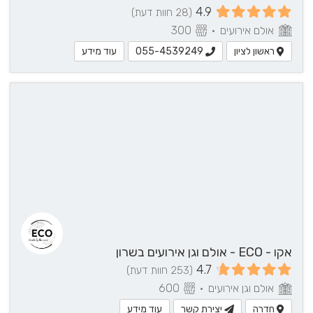
4.9
(28 חוות דעת)
אולם אירועים
•
300
ראשון לציון
עוד מידע
055-4539249
אקו - ECO - אולם וגן אירועים בשרון
4.7
(253 חוות דעת)
אולם וגן אירועים
•
600
חדרה
יצירת קשר
עוד מידע