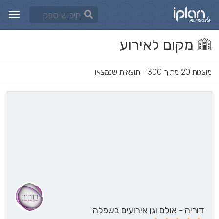
מקום לאירוע
מוצגות 20 מתוך 300+ תוצאות שנמצאו
דוריה - אולם וגן אירועים בשפלה