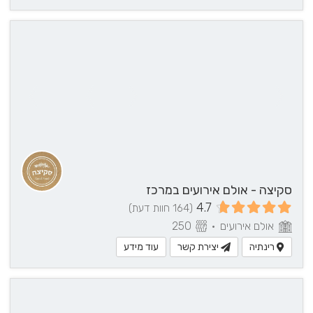
סקיצה - אולם אירועים במרכז
4.7
(164 חוות דעת)
אולם אירועים
•
250
רינתיה
יצירת קשר
עוד מידע