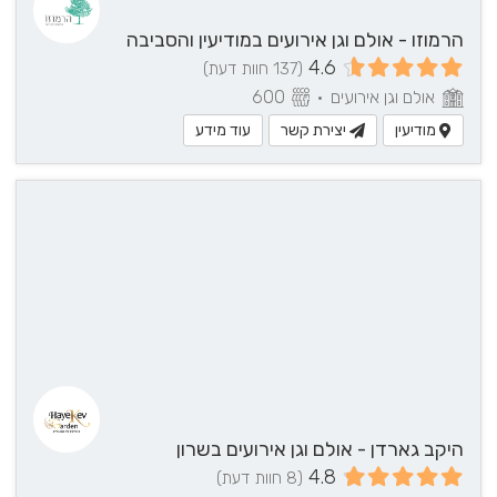
הרמוזו - אולם וגן אירועים במודיעין והסביבה
4.6
(137 חוות דעת)
אולם וגן אירועים
•
600
מודיעין
יצירת קשר
עוד מידע
היקב גארדן - אולם וגן אירועים בשרון
4.8
(8 חוות דעת)