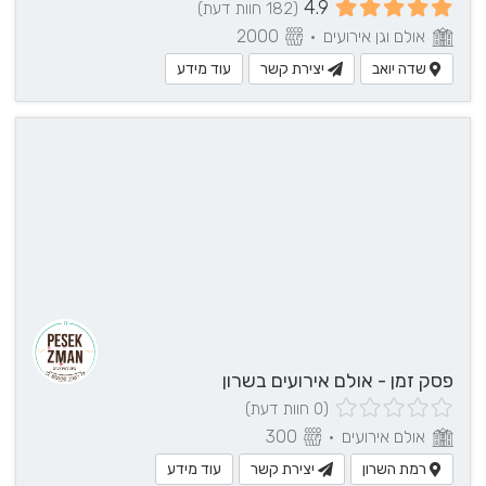
4.9
(182 חוות דעת)
אולם וגן אירועים
•
2000
שדה יואב
יצירת קשר
עוד מידע
פסק זמן - אולם אירועים בשרון
(0 חוות דעת)
אולם אירועים
•
300
רמת השרון
יצירת קשר
עוד מידע