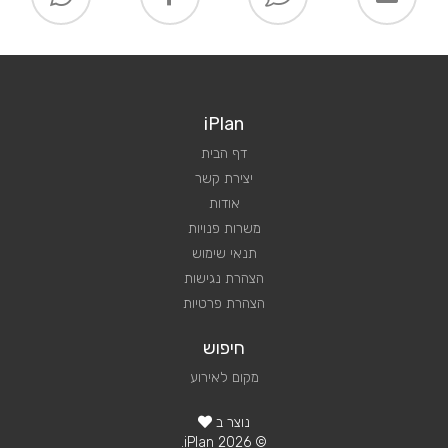
iPlan
דף הבית
יצירת קשר
אודות
משרות פנויות
תנאי שימוש
הצהרת נגישות
הצהרת פרטיות
חיפוש
מקום לאירוע
נוצר ב
© 2026 iPlan.