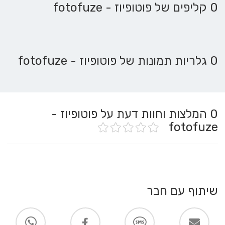
0 קליפים של פוטופיוז - fotofuze
0 גלריות תמונות של פוטופיוז - fotofuze
0
המלצות וחוות דעת על פוטופיוז -
fotofuze
שיתוף עם חבר