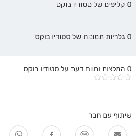
0 קליפים של סטודיו בוקס
0 גלריות תמונות של סטודיו בוקס
0
המלצות וחוות דעת על סטודיו בוקס
שיתוף עם חבר