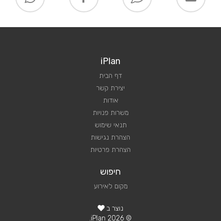
iPlan
דף הבית
יצירת קשר
אודות
משרות פנויות
תנאי שימוש
הצהרת נגישות
הצהרת פרטיות
חיפוש
מקום לאירוע
נוצר ב
© 2026 iPlan.