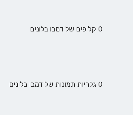
0 קליפים של דמבו בלונים
0 גלריות תמונות של דמבו בלונים