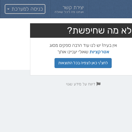
יצירת קשר
כניסה למערכת
אנחנו פה לכל שאלה
לא מה שחיפשת?
אין בעיה! יש לנו עוד הרבה ספקים מסוג
אטרקציות
שאולי יעניינו אותך
לחצ/י כאן לצפיה בכל התוצאות
דיווח על מידע שגוי