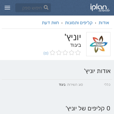
אודות
קליפים ותמונות
חוות דעת
·
·
יוניץ'
ביגוד
(0)
אודות יוניץ'
כללי
סוג השירות:
ביגוד
0 קליפים של יוניץ'