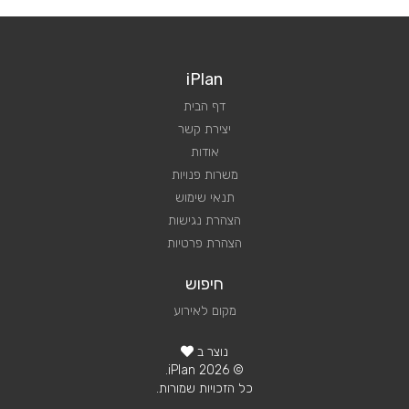
iPlan
דף הבית
יצירת קשר
אודות
משרות פנויות
תנאי שימוש
הצהרת נגישות
הצהרת פרטיות
חיפוש
מקום לאירוע
נוצר ב
© 2026 iPlan.
כל הזכויות שמורות.