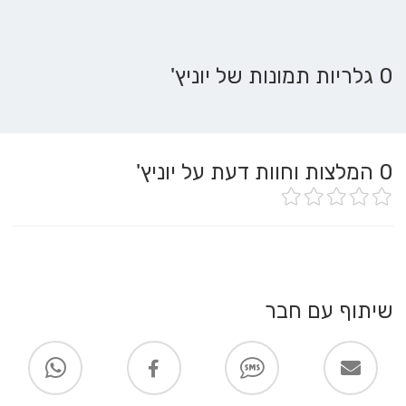
0 גלריות תמונות של יוניץ'
0
המלצות וחוות דעת על יוניץ'
שיתוף עם חבר