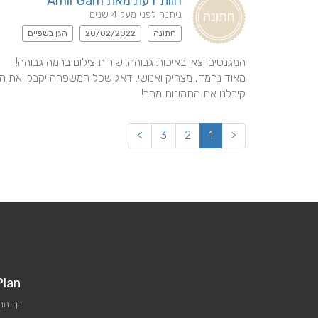
חוות דעת מאת Amir Gam
ניתנה לפני מעל 4 שנים
חתונה
20/02/2022
הגן בשפיים
קיבלנו את התמונות מהר!
>
3
2
1
<
Plan
דף הב