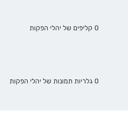
0 קליפים של יהלי הפקות
0 גלריות תמונות של יהלי הפקות