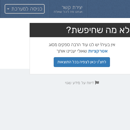
יצירת קשר
כניסה למערכת
אנחנו פה לכל שאלה
לא מה שחיפשת?
אין בעיה! יש לנו עוד הרבה ספקים מסוג
אטרקציות
שאולי יעניינו אותך
לחצ/י כאן לצפיה בכל התוצאות
דיווח על מידע שגוי