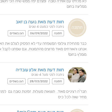
ממליצה בחום
חוות דעת מאת נועה בן זאב
ניתנה לפני כמעט 4 שנים
חתונה
06/09/2022
הגן בשפיים
מומלץ בחום!
חוות דעת מאת אלון עובדיה
ניתנה לפני מעל 4 שנים
חתונה
28/03/2022
הגן בשפיים
מחיר שווה לכל כיס