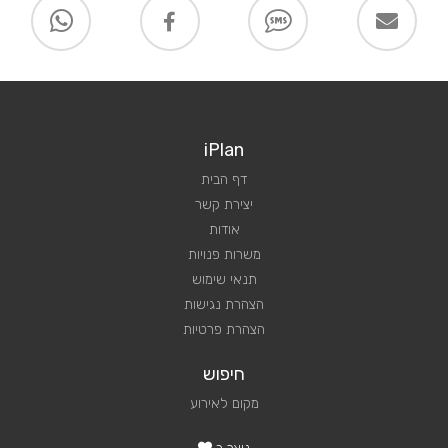
iPlan
דף הבית
יצירת קשר
אודות
משרות פנויות
תנאי שימוש
הצהרת נגישות
הצהרת פרטיות
חיפוש
מקום לאירוע