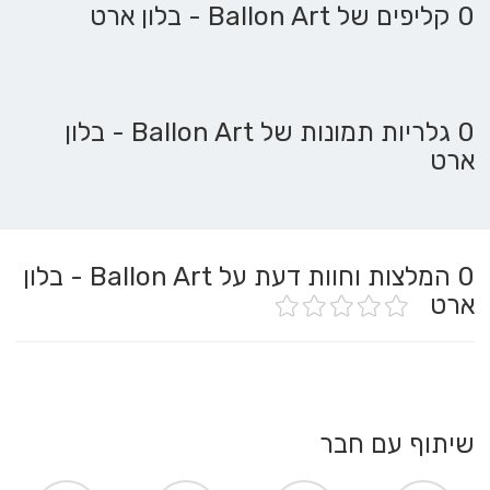
0 קליפים של Ballon Art - בלון ארט
0 גלריות תמונות של Ballon Art - בלון
ארט
0
המלצות וחוות דעת על Ballon Art - בלון
ארט
שיתוף עם חבר