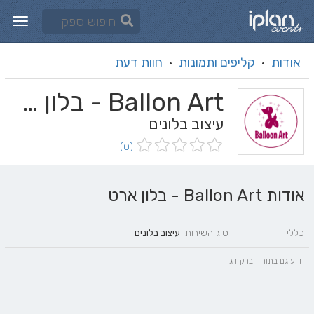
אודות
קליפים ותמונות
חוות דעת
·
·
Ballon Art - בלון ארט
עיצוב בלונים
(0)
אודות Ballon Art - בלון ארט
כללי
סוג השירות:
עיצוב בלונים
ידוע גם בתור - ברק דגן