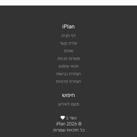
iPlan
דף הבית
יצירת קשר
אודות
משרות פנויות
תנאי שימוש
הצהרת נגישות
הצהרת פרטיות
חיפוש
מקום לאירוע
נוצר ב
© 2026 iPlan.
כל הזכויות שמורות.