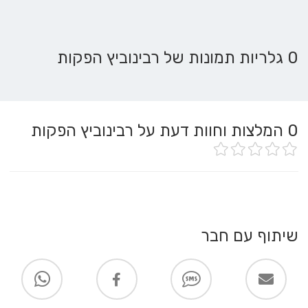
0 גלריות תמונות של רבינוביץ הפקות
0
המלצות וחוות דעת על רבינוביץ הפקות
שיתוף עם חבר