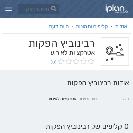
אודות
קליפים ותמונות
חוות דעת
·
·
רבינוביץ הפקות
אטרקציות לאירוע
(0)
אודות רבינוביץ הפקות
כללי
סוג השירות:
אטרקציות לאירוע
0 קליפים של רבינוביץ הפקות