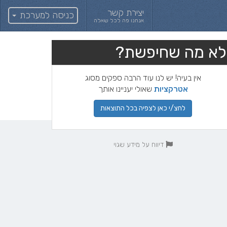
יצירת קשר
כניסה למערכת
אנחנו פה לכל שאלה
לא מה שחיפשת?
אין בעיה! יש לנו עוד הרבה ספקים מסוג
אטרקציות
שאולי יעניינו אותך
לחצ/י כאן לצפיה בכל התוצאות
דיווח על מידע שגוי