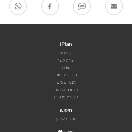
iPlan
דף הבית
יצירת קשר
אודות
משרות פנויות
תנאי שימוש
הצהרת נגישות
הצהרת פרטיות
חיפוש
מקום לאירוע