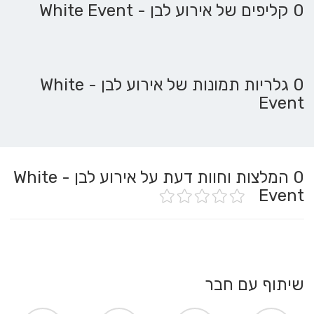
0 קליפים של אירוע לבן - White Event
0 גלריות תמונות של אירוע לבן - White
Event
0
המלצות וחוות דעת על אירוע לבן - White
Event
שיתוף עם חבר