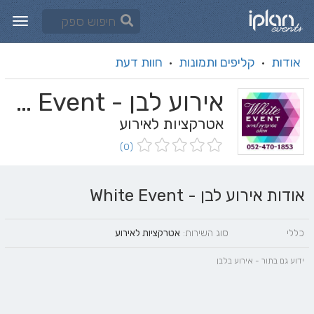
אודות
קליפים ותמונות
חוות דעת
·
·
אירוע לבן - White Event
אטרקציות לאירוע
(0)
אודות אירוע לבן - White Event
כללי
סוג השירות:
אטרקציות לאירוע
ידוע גם בתור - אירוע בלבן