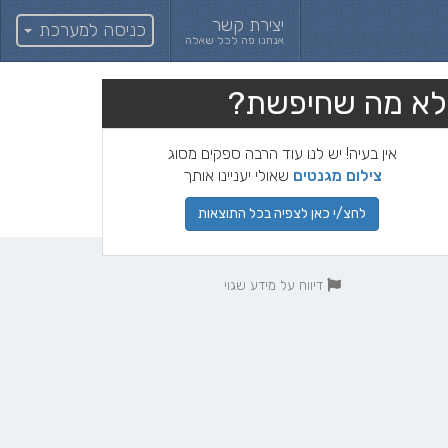
יצירת קשר
כניסה למערכת
אנחנו פה לכל שאלה
לא מה שחיפשת?
אין בעיה! יש לנו עוד הרבה ספקים מסוג
צילום מגנטים
שאולי יעניינו אותך
לחצ/י כאן לצפיה בכל התוצאות
דיווח על מידע שגוי