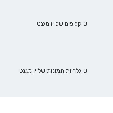
0 קליפים של יו מגנט
0 גלריות תמונות של יו מגנט