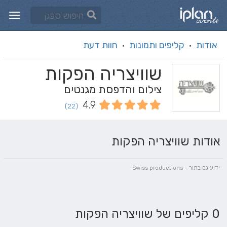
אודות
קליפים ותמונות
חוות דעת
·
·
שוויצריה הפקות
צילום והדפסת מגנטים
4.9
(22)
אודות שוויצריה הפקות
ידוע גם בתור - Swiss productions
0 קליפים של שוויצריה הפקות