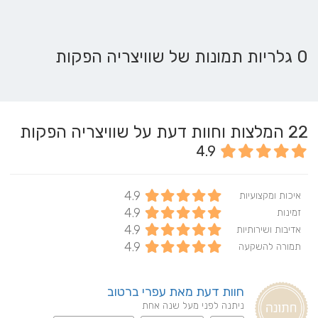
0 גלריות תמונות של שוויצריה הפקות
22
המלצות וחוות דעת על שוויצריה הפקות
4.9
4.9
איכות ומקצועיות
4.9
זמינות
4.9
אדיבות ושירותיות
4.9
תמורה להשקעה
חוות דעת מאת עפרי ברטוב
ניתנה לפני מעל שנה אחת