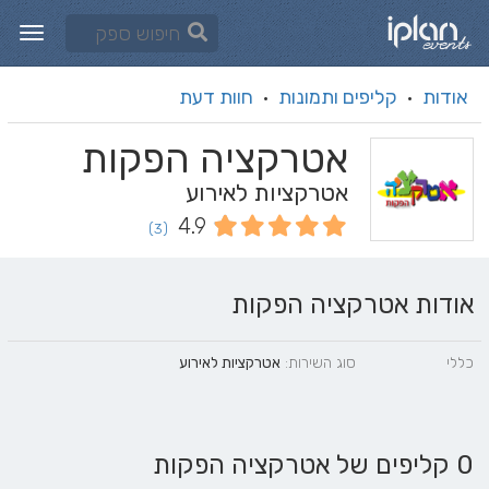
אודות
קליפים ותמונות
חוות דעת
·
·
אטרקציה הפקות
אטרקציות לאירוע
4.9
(3)
אודות אטרקציה הפקות
כללי
סוג השירות:
אטרקציות לאירוע
0 קליפים של אטרקציה הפקות