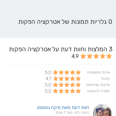
0 גלריות תמונות של אטרקציה הפקות
3
המלצות וחוות דעת על אטרקציה הפקות
4.9
5.0
איכות ומקצועיות
4.7
זמינות
5.0
אדיבות ושירותיות
5.0
תמורה להשקעה
חוות דעת מאת מיקה גוטסמן
ניתנה לפני מעל 7 שנים