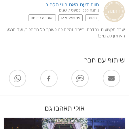
חוות דעת מאת רוני סלהוב
ניתנה לפני כמעט 7 שנים
חתונה
13/09/2019
האחוזה בית חנן
יערה מקצועית ונהדרת, הייתה זמינה לנו לאורך כל התהליך, ועד הרגע 
האחרון לשינויים!
שיתוף עם חבר
אולי תאהבו גם