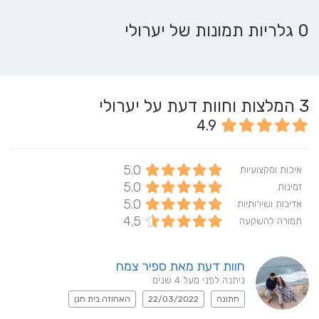
0 גלריות תמונות של יערולי
3
המלצות וחוות דעת על יערולי
4.9
5.0
איכות ומקצועיות
5.0
זמינות
5.0
אדיבות ושירותיות
4.5
תמורה להשקעה
חוות דעת מאת ספיר צמח
ניתנה לפני מעל 4 שנים
חתונה
22/03/2022
האחוזה בית חנן