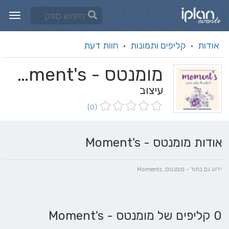
אודות
קליפים ותמונות
חוות דעת
·
·
מומנטס - Moment's
עיצוב
(0)
אודות מומנטס - Moment's
ידוע גם בתור - מומנטס, Moments
0 קליפים של מומנטס - Moment's