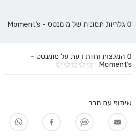
0 גלריות תמונות של מומנטס - Moment's
0
המלצות וחוות דעת על מומנטס -
Moment's
שיתוף עם חבר