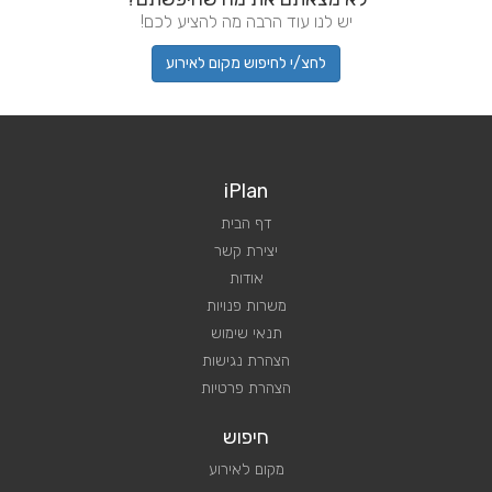
יש לנו עוד הרבה מה להציע לכם!
לחצ/י לחיפוש מקום לאירוע
iPlan
דף הבית
יצירת קשר
אודות
משרות פנויות
תנאי שימוש
הצהרת נגישות
הצהרת פרטיות
חיפוש
מקום לאירוע