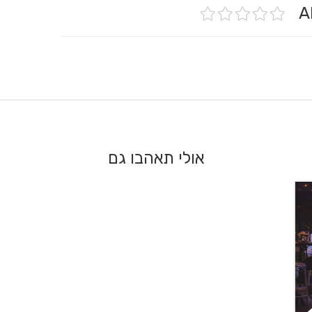
אולי תאהבו גם