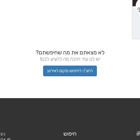
לא מצאתם את מה שחיפשתם?
יש לנו עוד הרבה מה להציע לכם!
לחצ/י לחיפוש מקום לאירוע
i
חיפוש
נוצ