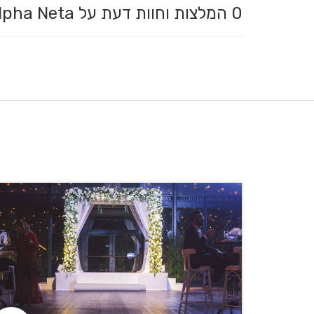
0
המלצות וחוות דעת על Alpha Neta