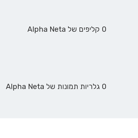
0 קליפים של Alpha Neta
0 גלריות תמונות של Alpha Neta