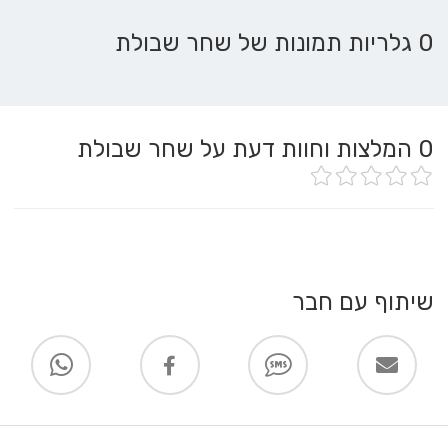
0 גלריות תמונות של שחר שבולת
0
המלצות וחוות דעת על שחר שבולת
שיתוף עם חבר