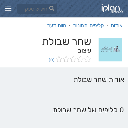
אודות
קליפים ותמונות
חוות דעת
·
·
שחר שבולת
עיצוב
(0)
אודות שחר שבולת
0 קליפים של שחר שבולת