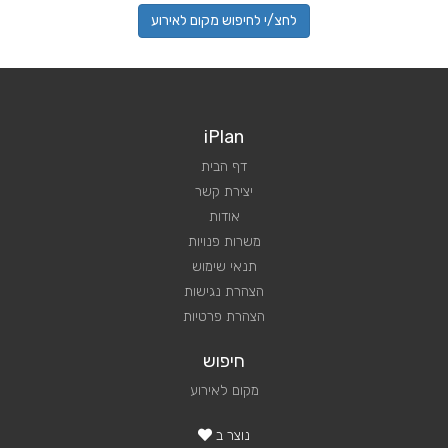
לחצ/י לחיפוש מקום לאירוע
iPlan
דף הבית
יצירת קשר
אודות
משרות פנויות
תנאי שימוש
הצהרת נגישות
הצהרת פרטיות
חיפוש
מקום לאירוע
נוצר ב