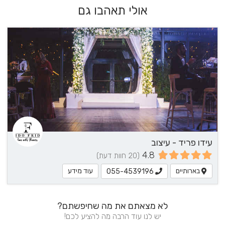
אולי תאהבו גם
עידו פריד - עיצוב
4.8
(20 חוות דעת)
בארותיים
עוד מידע
055-4539196
לא מצאתם את מה שחיפשתם?
יש לנו עוד הרבה מה להציע לכם!