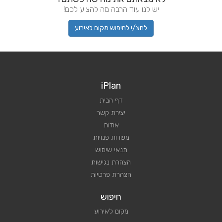
יש לנו עוד הרבה מה להציע לכם!
לחצ/י לחיפוש מקום לאירוע
iPlan
דף הבית
יצירת קשר
אודות
משרות פנויות
תנאי שימוש
הצהרת נגישות
הצהרת פרטיות
חיפוש
מקום לאירוע