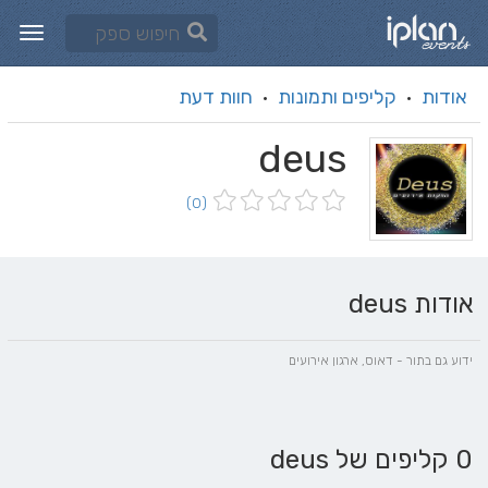
אודות
קליפים ותמונות
חוות דעת
·
·
deus
(0)
אודות deus
ידוע גם בתור - דאוס, ארגון אירועים
0 קליפים של deus