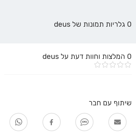
0 גלריות תמונות של deus
0
המלצות וחוות דעת על deus
שיתוף עם חבר