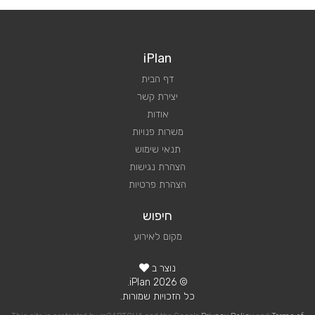
iPlan
דף הבית
יצירת קשר
אודות
משרות פנויות
תנאי שימוש
הצהרת נגישות
הצהרת פרטיות
חיפוש
מקום לאירוע
נוצר ב
© 2026 iPlan.
כל הזכויות שמורות.