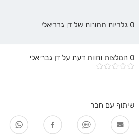
0 גלריות תמונות של דן גבריאלי
0
המלצות וחוות דעת על דן גבריאלי
שיתוף עם חבר