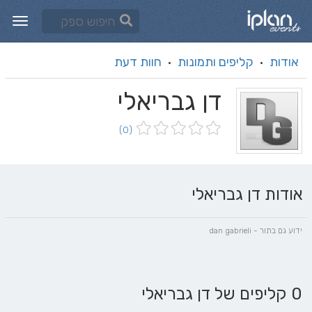
אודות
קליפים ותמונות
חוות דעת
·
·
דן גבריאלי
(0)
אודות דן גבריאלי
ידוע גם בתור - dan gabrieli
0 קליפים של דן גבריאלי