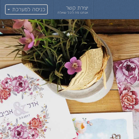
יצירת קשר
כניסה למערכת
אנחנו פה לכל שאלה