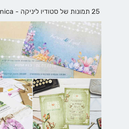
25 תמונות של סטודיו ליניקה - Studio Linnica