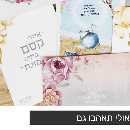
אולי תאהבו גם