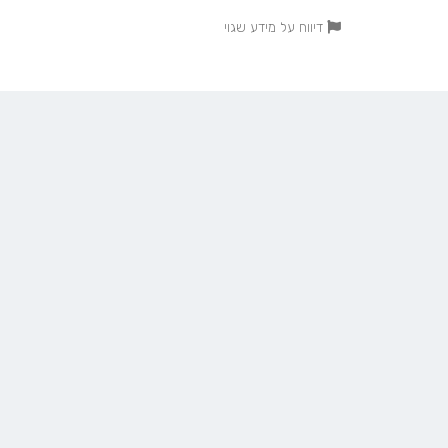
דיווח על מידע שגוי