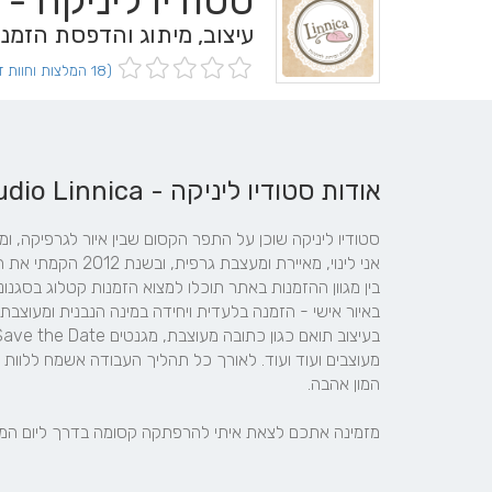
סטודיו ליניקה - Studio Linnica
עיצוב, מיתוג והדפסת הזמנ
(18 המלצות וחוות דעת)
אודות סטודיו ליניקה - Studio Linnica
מזמינה אתכם לצאת איתי להרפתקה קסומה בדרך ליום המי