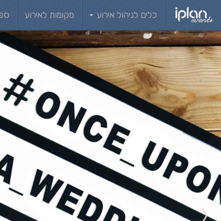
כלים לניהול אירוע
מקומות לאירוע
ספ