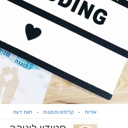
אודות
קליפים ותמונות
חוות דעת
·
·