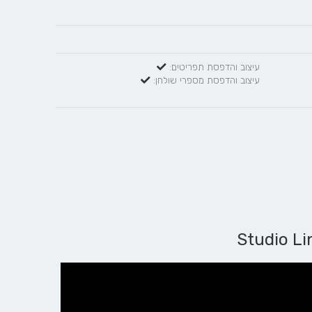
עיצוב והדפסת תפריטים:
עיצוב והדפסת מספרי שולחן: