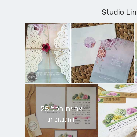
צפייה בכל 25
התמונות