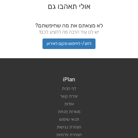
אולי תאהבו גם
לא מצאתם את מה שחיפשתם?
יש לנו עוד הרבה מה להציע לכם!
לחצ/י לחיפוש מקום לאירוע
iPlan
דף הבית
יצירת קשר
אודות
משרות פנויות
תנאי שימוש
הצהרת נגישות
הצהרת פרטיות