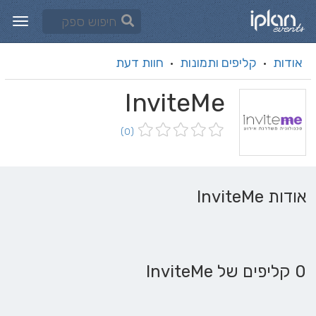
אודות
קליפים ותמונות
חוות דעת
·
·
InviteMe
(0)
אודות InviteMe
0 קליפים של InviteMe