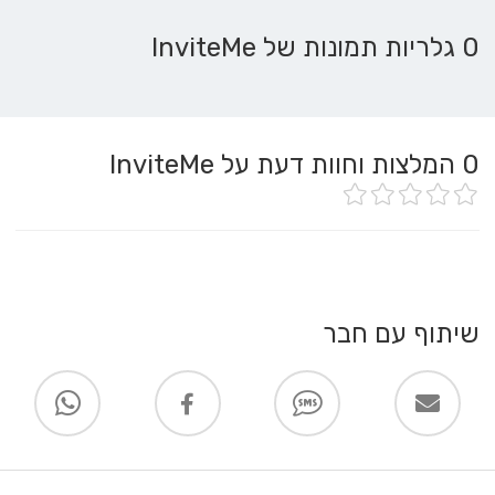
0 גלריות תמונות של InviteMe
0
המלצות וחוות דעת על InviteMe
שיתוף עם חבר