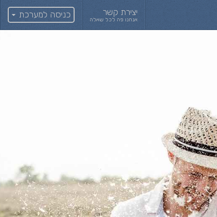
יצירת קשר
כניסה למערכת
אנחנו פה לכל שאלה