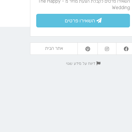
השאירו פרטים לקבלת הצעת מחיר מ - The Happy
Wedding
השאירו פרטים
אתר הבית
דיווח על מידע שגוי