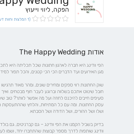
appy Wedding
הפקה, ליווי וייעוץ
(1 המלצות וחוות דעת)
אודות The Happy Wedding