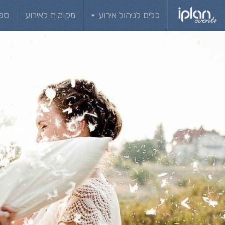
כלים לניהול אירוע
מקומות לאירוע
ספ