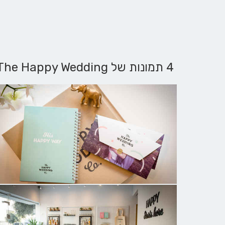
4 תמונות של The Happy Wedding