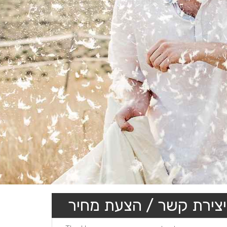
יצירת קשר / הצעת מחיר