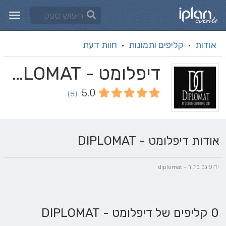
אודות
קליפים ותמונות
חוות דעת
·
·
דיפלומט - DIPLOMAT
5.0
(8)
אודות דיפלומט - DIPLOMAT
ידוע גם בתור - diplomat
0 קליפים של דיפלומט - DIPLOMAT