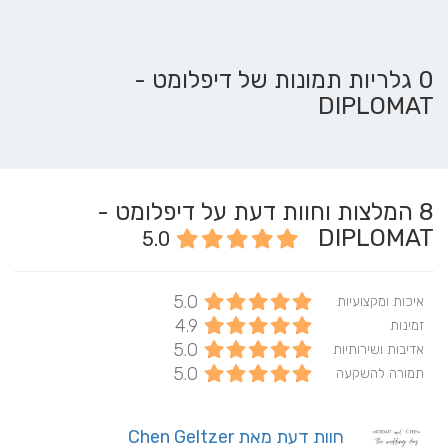
0 גלריות תמונות של דיפלומט -
DIPLOMAT
8
המלצות וחוות דעת על דיפלומט -
DIPLOMAT
5.0
5.0
איכות ומקצועיות
4.9
זמינות
5.0
אדיבות ושירותיות
5.0
תמורה להשקעה
חוות דעת מאת Chen Geltzer