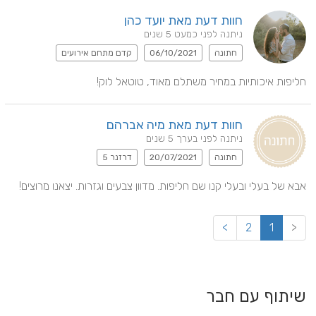
חוות דעת מאת יועד כהן
ניתנה לפני כמעט 5 שנים
חתונה
06/10/2021
קדם מתחם אירועים
חליפות איכותיות במחיר משתלם מאוד, טוטאל לוק!
חוות דעת מאת מיה אברהם
ניתנה לפני בערך 5 שנים
חתונה
20/07/2021
דרזנר 5
אבא של בעלי ובעלי קנו שם חליפות. מדוון צבעים וגזרות. יצאנו מרוצים!
>
2
1
<
שיתוף עם חבר