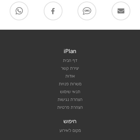
iPlan
דף הבית
יצירת קשר
אודות
משרות פנויות
תנאי שימוש
הצהרת נגישות
הצהרת פרטיות
חיפוש
מקום לאירוע