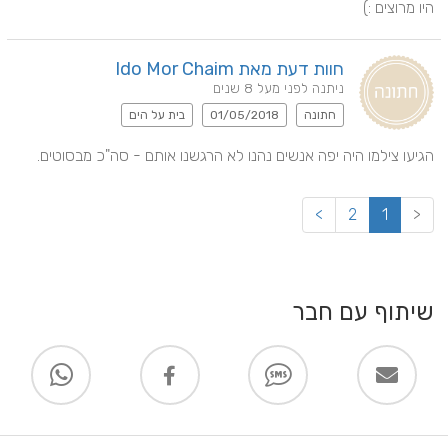
היו מרוצים :)
חוות דעת מאת Ido Mor Chaim
ניתנה לפני מעל 8 שנים
חתונה
01/05/2018
בית על הים
הגיעו צילמו היה יפה אנשים נהנו לא הרגשנו אותם - סה"כ מבסוטים.
>
2
1
<
שיתוף עם חבר