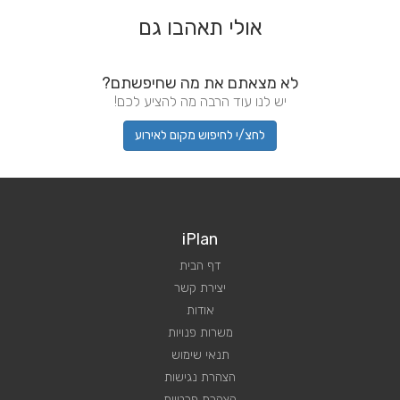
אולי תאהבו גם
לא מצאתם את מה שחיפשתם?
יש לנו עוד הרבה מה להציע לכם!
לחצ/י לחיפוש מקום לאירוע
iPlan
דף הבית
יצירת קשר
אודות
משרות פנויות
תנאי שימוש
הצהרת נגישות
הצהרת פרטיות