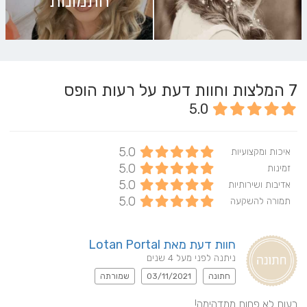
התמונות
7
המלצות וחוות דעת על רעות הופס
5.0
5.0
איכות ומקצועיות
5.0
זמינות
5.0
אדיבות ושירותיות
5.0
תמורה להשקעה
חוות דעת מאת Lotan Portal
ניתנה לפני מעל 4 שנים
חתונה
03/11/2021
שמורתה