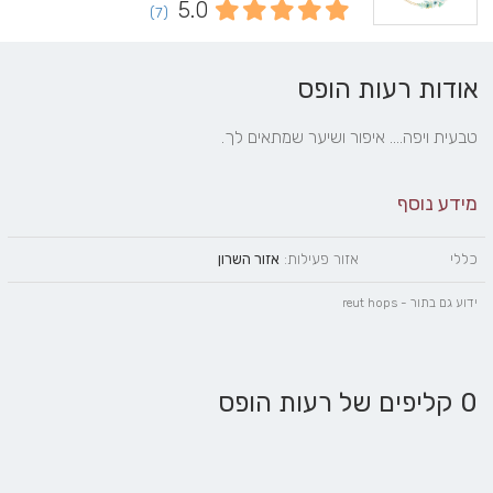
5.0
(7)
אודות רעות הופס
טבעית ויפה.... איפור ושיער שמתאים לך.
מידע נוסף
כללי
אזור פעילות:
אזור השרון
ידוע גם בתור - reut hops
0 קליפים של רעות הופס