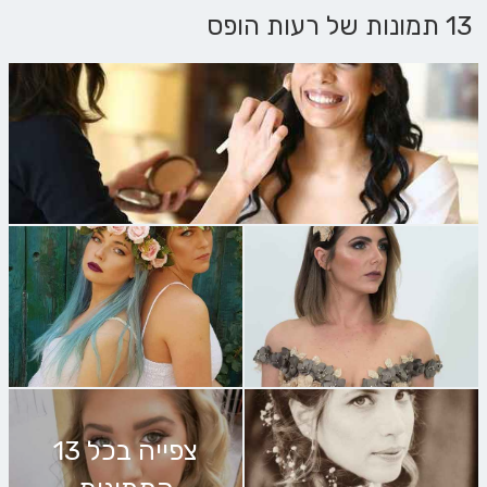
13 תמונות של רעות הופס
צפייה בכל 13