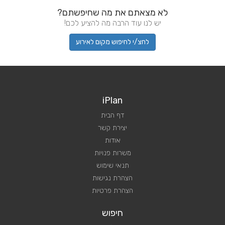
לא מצאתם את מה שחיפשתם?
יש לנו עוד הרבה מה להציע לכם!
לחצ/י לחיפוש מקום לאירוע
iPlan
דף הבית
יצירת קשר
אודות
משרות פנויות
תנאי שימוש
הצהרת נגישות
הצהרת פרטיות
חיפוש