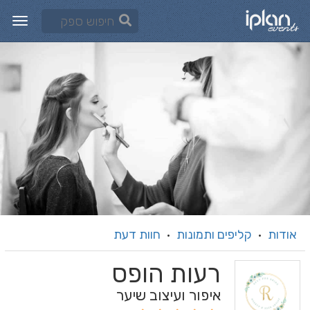
אודות
קליפים ותמונות
חוות דעת
·
·
רעות הופס
איפור ועיצוב שיער