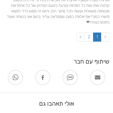
קלטת אותי ואת כל המלוות וקלעת לטעם המדויק של כל אחת! את 
מגשימה משאלות ועושה הכל מתוך הלב והיום זה ממש נדיר למצוא 
מישהי כמוך! את אלופה כמובן שממליצה עלייך בחום ואני בטוחה שעוד 
ניפגש בעתיד❤
>
2
1
<
שיתוף עם חבר
אולי תאהבו גם