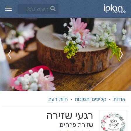
אודות
קליפים ותמונות
חוות דעת
·
·
רגעי שזירה
שזירת פרחים