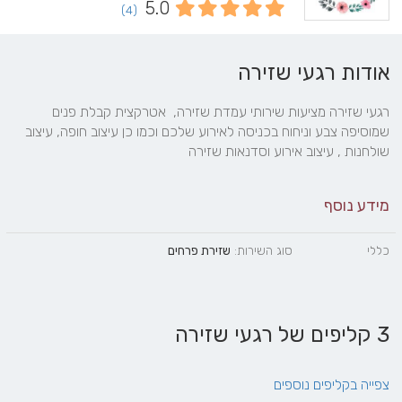
5.0
(4)
אודות רגעי שזירה
רגעי שזירה מציעות שירותי עמדת שזירה,  אטרקצית קבלת פנים 
שמוסיפה צבע וניחוח בכניסה לאירוע שלכם וכמו כן עיצוב חופה, עיצוב 
שולחנות , עיצוב אירוע וסדנאות שזירה
מידע נוסף
כללי
סוג השירות:
שזירת פרחים
3 קליפים של רגעי שזירה
צפייה בקליפים נוספים