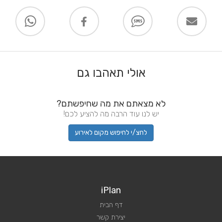
אולי תאהבו גם
לא מצאתם את מה שחיפשתם?
יש לנו עוד הרבה מה להציע לכם!
לחצ/י לחיפוש מקום לאירוע
iPlan
דף הבית
יצירת קשר