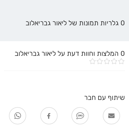
0 גלריות תמונות של ליאור גבריאלוב
0
המלצות וחוות דעת על ליאור גבריאלוב
שיתוף עם חבר