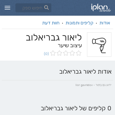
אודות
קליפים ותמונות
חוות דעת
·
·
ליאור גבריאלוב
עיצוב שיער
(0)
אודות ליאור גבריאלוב
ידוע גם בתור - lior gavrielov
0 קליפים של ליאור גבריאלוב