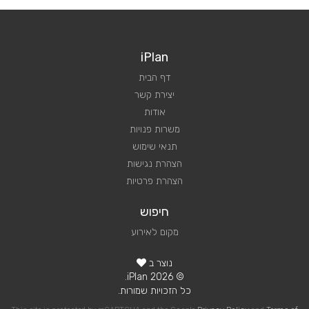
iPlan
דף הבית
יצירת קשר
אודות
משרות פנויות
תנאי שימוש
הצהרת נגישות
הצהרת פרטיות
חיפוש
מקום לאירוע
נוצר ב
© 2026 iPlan.
כל הזכויות שמורות.