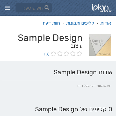
אודות
קליפים ותמונות
חוות דעת
·
·
Sample Design
עיצוב
(0)
אודות Sample Design
ידוע גם בתור - סאמפל דיזיין
0 קליפים של Sample Design