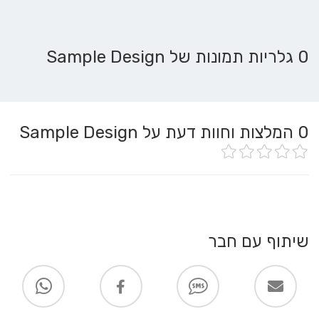
0 גלריות תמונות של Sample Design
0
המלצות וחוות דעת על Sample Design
שיתוף עם חבר