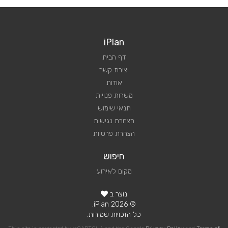
iPlan
דף הבית
יצירת קשר
אודות
משרות פנויות
תנאי שימוש
הצהרת נגישות
הצהרת פרטיות
חיפוש
מקום לאירוע
נוצר ב
© 2026 iPlan.
כל הזכויות שמורות.