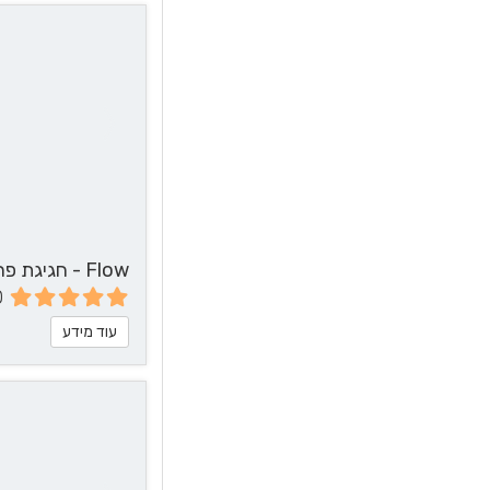
Flow - חגיגת פרחים לשיער
0
עוד מידע