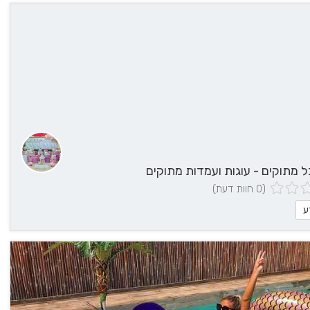
בל מתוקים - עוגות ועמדות מתוקים
(0 חוות דעת)
ע