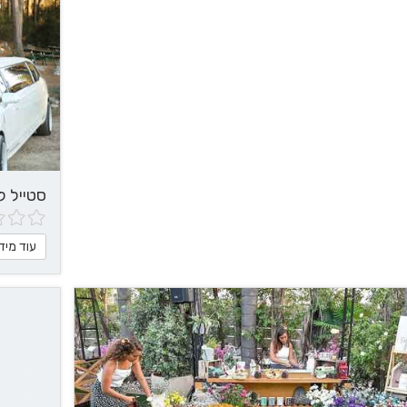
סטייל לי
עוד מיד