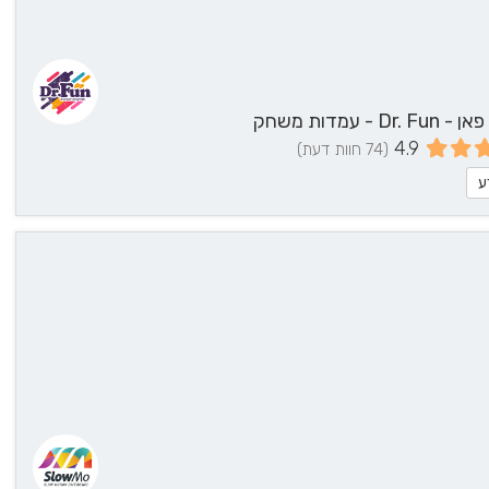
Dr - עמדות משחק
4.9
(74 חוות דעת)
ע