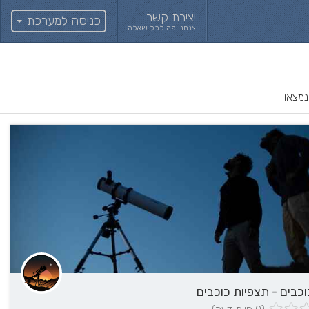
יצירת קשר
כניסה למערכת
אנחנו פה לכל שאלה
וכבים - תצפיות כוכבים