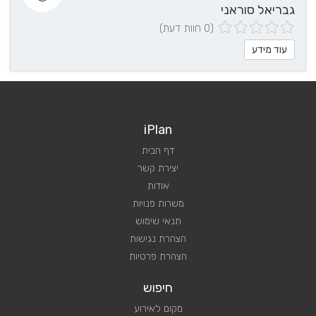
גבריאל סוראני
(0 חוות דעת)
עוד מידע
iPlan
דף הבית
יצירת קשר
אודות
משרות פנויות
תנאי שימוש
הצהרת נגישות
הצהרת פרטיות
חיפוש
מקום לאירוע