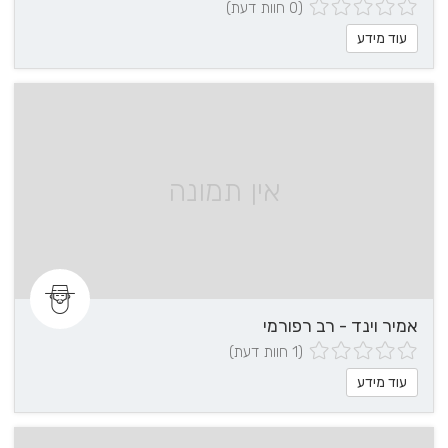
(0 חוות דעת)
עוד מידע
אין תמונה
אמיר וינד - רב רפורמי
(1 חוות דעת)
עוד מידע