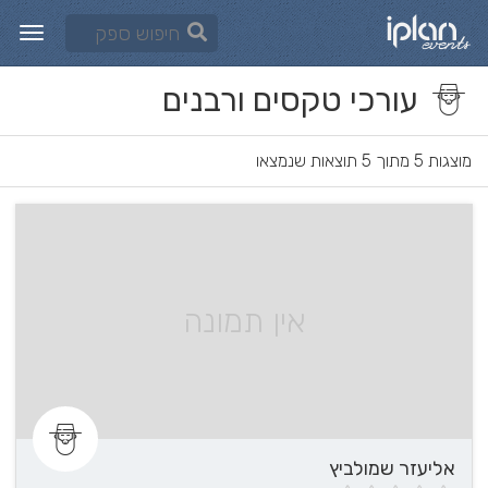
עורכי טקסים ורבנים
מוצגות 5 מתוך 5 תוצאות שנמצאו
אין תמונה
אליעזר שמולביץ