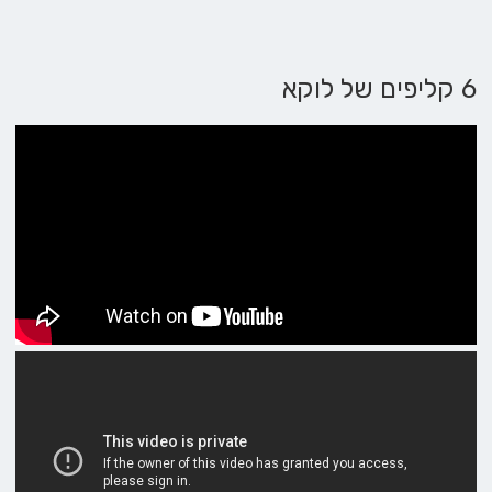
6 קליפים של לוקא