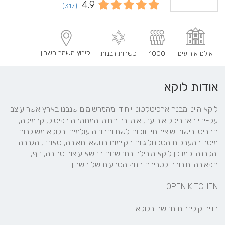
4.9
(317)
קיבוץ משמר השרון
אולם אירועים
1000
כשרות רבנות
אודות לוקא
לוקא היינו מבנה ארכיטקטוני ייחודי מהמרשימים שנבנו בארץ אשר עוצב 
על-ידי האדריכל איב ענן, אומן רב תחומי המתמחה בפיסול, קרמיקה, 
תחריט ורישום שיצירותיו זוכות לשם ותהודה עולמית. בלוקא משולבות 
מיטב המערכות הטכנולוגיות הקיימות בנושאי תאורה, סאונד, הגברה 
והקרנה. כמו כן לוקא מובילה בחדשנות בנושא עיצוב סביבה, נוף, 