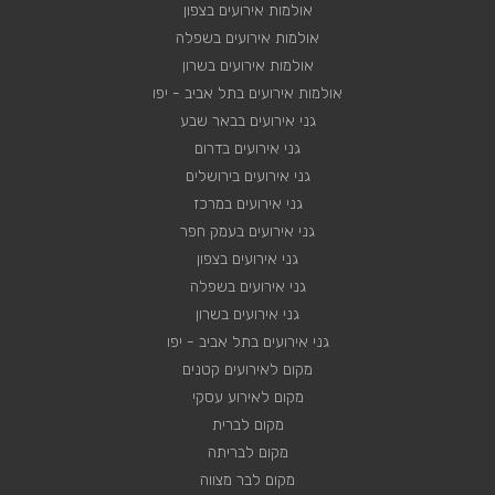
אולמות אירועים בצפון
אולמות אירועים בשפלה
אולמות אירועים בשרון
אולמות אירועים בתל אביב - יפו
גני אירועים בבאר שבע
גני אירועים בדרום
גני אירועים בירושלים
גני אירועים במרכז
גני אירועים בעמק חפר
גני אירועים בצפון
גני אירועים בשפלה
גני אירועים בשרון
גני אירועים בתל אביב - יפו
מקום לאירועים קטנים
מקום לאירוע עסקי
מקום לברית
מקום לבריתה
מקום לבר מצווה