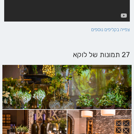
צפייה בקליפים נוספים
27 תמונות של לוקא