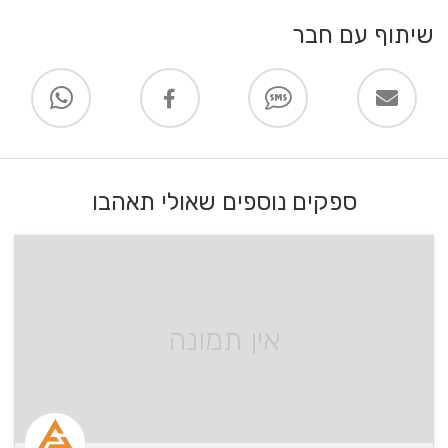
שיתוף עם חבר
ספקים נוספים שאולי תאהבו
אין תמונה