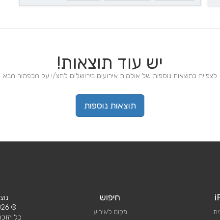
יש עוד תוצאות!
לצפייה בתוצאות נוספות של אולמות אירועים בירושלים לחצ/י על הכפתור הבא
תוצאות נוספות
i
חיפוש
נוצ
© 2026 iPlan.
ית
מקום לאירוע
כל הזכוי