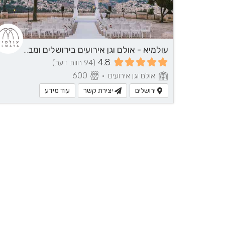
עולמיא - אולם וגן אירועים בירושלים ומבואותיה
4.8
(94 חוות דעת)
אולם וגן אירועים
•
600
ירושלים
יצירת קשר
עוד מידע