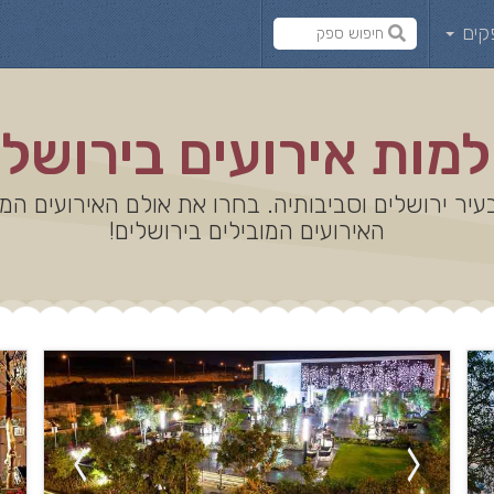
קים
למות אירועים בירושלי
עיר ירושלים וסביבותיה. בחרו את אולם האירועים ה
האירועים המובילים בירושלים!