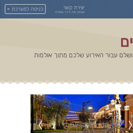
יצירת קשר
כניסה למערכת
אנחנו פה לכל שאלה
ם
מושלם עבור האירוע שלכם מתוך אולמות