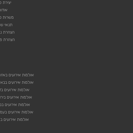
יצירת 
אודות
משרות פנ
תנאי שי
הצהרת נג
הצהרת פר
אולמות אירועים באזו
אולמות אירועים בבא
אולמות אירועים בד
אולמות אירועים ביר
אולמות אירועים במ
אולמות אירועים בעמ
אולמות אירועים בצ