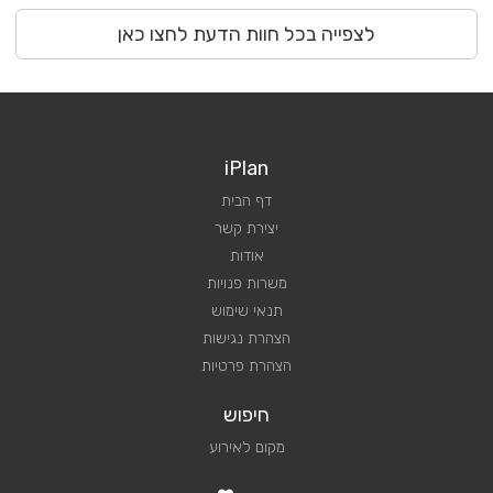
לצפייה בכל חוות הדעת לחצו כאן
iPlan
דף הבית
יצירת קשר
אודות
משרות פנויות
תנאי שימוש
הצהרת נגישות
הצהרת פרטיות
חיפוש
מקום לאירוע