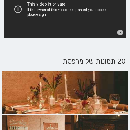
20 תמונות של מרפסת