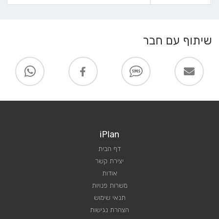
שיתוף עם חבר
iPlan
דף הבית
יצירת קשר
אודות
משרות פנויות
תנאי שימוש
הצהרת נגישות