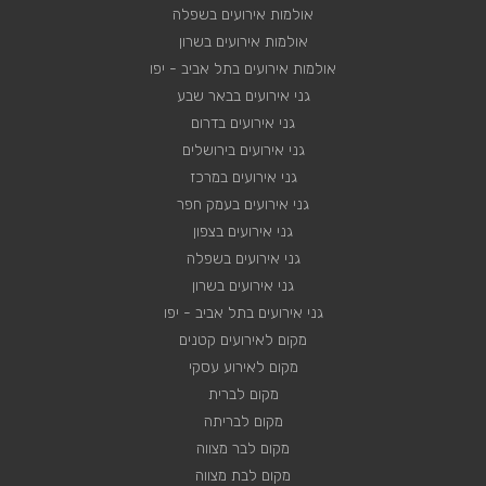
אולמות אירועים בשפלה
אולמות אירועים בשרון
אולמות אירועים בתל אביב - יפו
גני אירועים בבאר שבע
גני אירועים בדרום
גני אירועים בירושלים
גני אירועים במרכז
גני אירועים בעמק חפר
גני אירועים בצפון
גני אירועים בשפלה
גני אירועים בשרון
גני אירועים בתל אביב - יפו
מקום לאירועים קטנים
מקום לאירוע עסקי
מקום לברית
מקום לבריתה
מקום לבר מצווה
מקום לבת מצווה