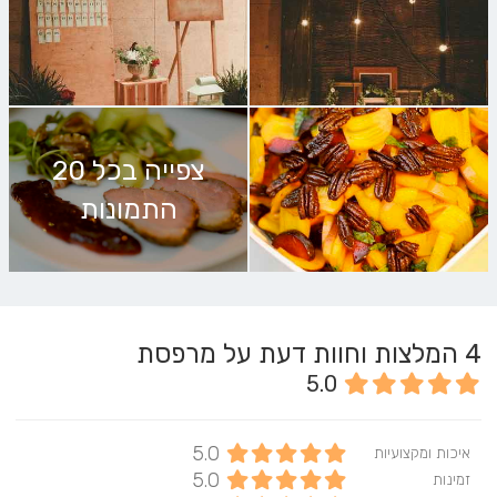
צפייה בכל 20
התמונות
4
המלצות וחוות דעת על מרפסת
5.0
5.0
איכות ומקצועיות
5.0
זמינות