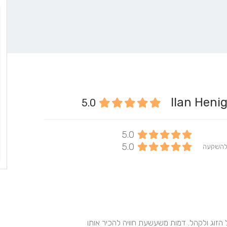
5.0
5.0
5.0
להשקעה
של הזוג ולקהל. דמות משעשעת חוויה להכיר אותו