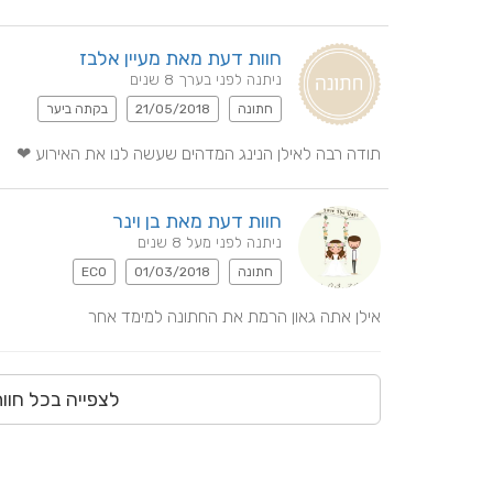
חוות דעת מאת מעיין אלבז
ניתנה לפני בערך 8 שנים
חתונה
21/05/2018
בקתה ביער
תודה רבה לאילן הנינג המדהים שעשה לנו את האירוע ❤
חוות דעת מאת בן וינר
ניתנה לפני מעל 8 שנים
חתונה
01/03/2018
ECO
אילן אתה גאון הרמת את החתונה למימד אחר
לצפייה בכל חוו