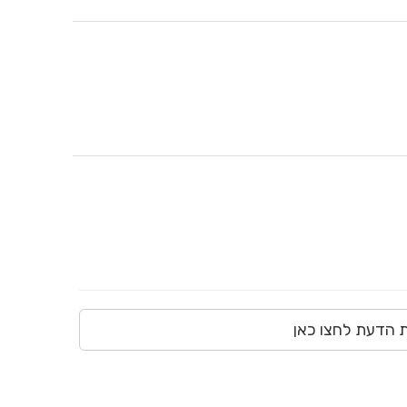
ת הדעת לחצו כאן