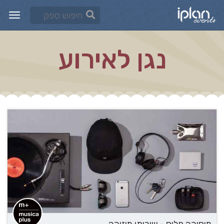
נגן לאירוע