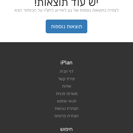
יש עוד תוצאות!
לצפייה בתוצאות נוספות של נגן לאירוע לחצ/י על הכפתור הבא
תוצאות נוספות
iPlan
דף הבית
יצירת קשר
אודות
משרות פנויות
תנאי שימוש
הצהרת נגישות
הצהרת פרטיות
חיפוש