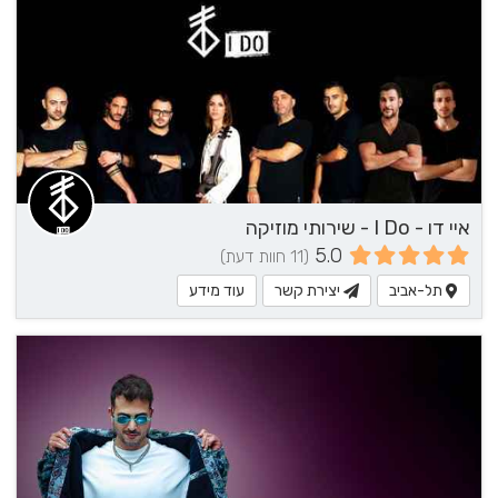
איי דו - I Do - שירותי מוזיקה
5.0
(11 חוות דעת)
תל-אביב
יצירת קשר
עוד מידע