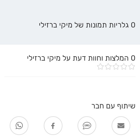
0 גלריות תמונות של מיקי ברזילי
0
המלצות וחוות דעת על מיקי ברזילי
שיתוף עם חבר