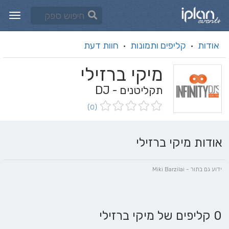
אודות
קליפים ותמונות
חוות דעת
·
·
מיקי ברזילי
תקליטנים - DJ
(0)
אודות מיקי ברזילי
ידוע גם בתור - Miki Barzilai
0 קליפים של מיקי ברזילי