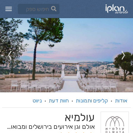
אודות
קליפים ותמונות
חוות דעת
ניווט
·
·
·
עולמיא
אולם וגן אירועים בירושלים ומבואותיה