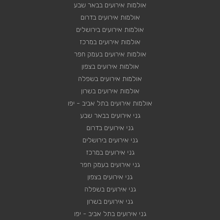
אולמות אירועים בבאר שבע
אולמות אירועים בדרום
אולמות אירועים בירושלים
אולמות אירועים במרכז
אולמות אירועים בעמק חפר
אולמות אירועים בצפון
אולמות אירועים בשפלה
אולמות אירועים בשרון
אולמות אירועים בתל אביב - יפו
גני אירועים בבאר שבע
גני אירועים בדרום
גני אירועים בירושלים
גני אירועים במרכז
גני אירועים בעמק חפר
גני אירועים בצפון
גני אירועים בשפלה
גני אירועים בשרון
גני אירועים בתל אביב - יפו