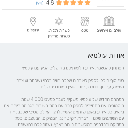
4.8
(94)
ירושלים
אולם וגן אירועים
600
כשרות רבנות
,
כשרות מהדרין
אודות עולמיא
סוף סוף תוכלו לספק לאורחים שלכם חוויה בלתי נשכחת ועוצרת 
המתחם החדש של עולמיא משקיף לעבר כמעט 4,000 שנות 
היסטוריה. אנו מתחייבים לספק לכם את רמת השירות הגבוהה ביותר. אנו 
נתאים כל אירוע באופן שיותאם אישית לרצון האולטימטיבי שלכם, יחד 
עם השותפים שלנו – חברות הקייטרינג, המפיקים, המעצבים, ספקי 
המוזיקה והבדרנים המוכשרים ביותר בארץ. נעזור לכם בהגשמת 