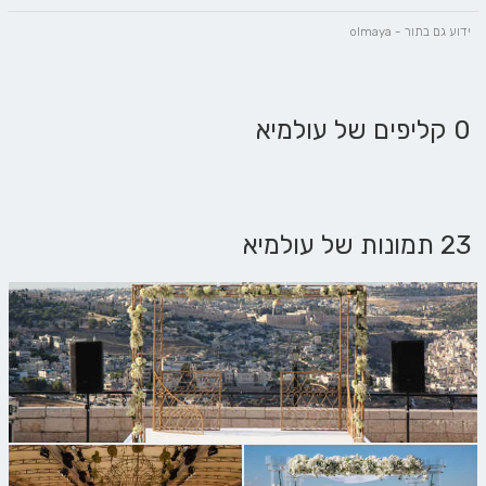
ידוע גם בתור - olmaya
0 קליפים של עולמיא
23 תמונות של עולמיא