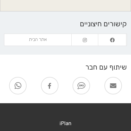
קישורים חיצוניים
אתר הבית
שיתוף עם חבר
iPlan