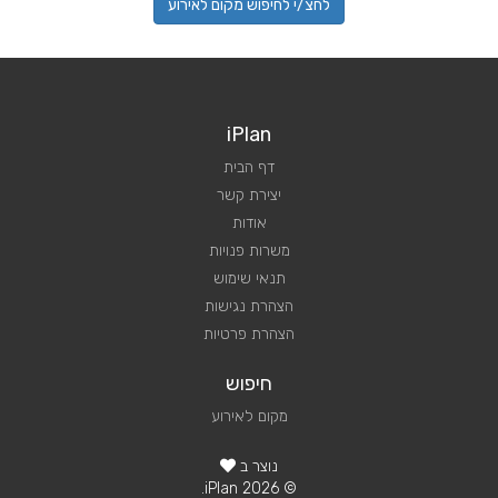
לחצ/י לחיפוש מקום לאירוע
iPlan
דף הבית
יצירת קשר
אודות
משרות פנויות
תנאי שימוש
הצהרת נגישות
הצהרת פרטיות
חיפוש
מקום לאירוע
נוצר ב
© 2026 iPlan.