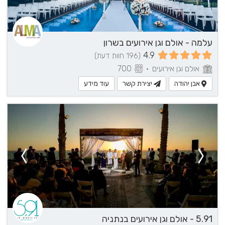
עלמה - אולם וגן אירועים בשרון
4.9
(196 חוות דעת)
אולם וגן אירועים
•
700
אבן יהודה
יצירת קשר
עוד מידע
5.91 - אולם וגן אירועים בנתניה