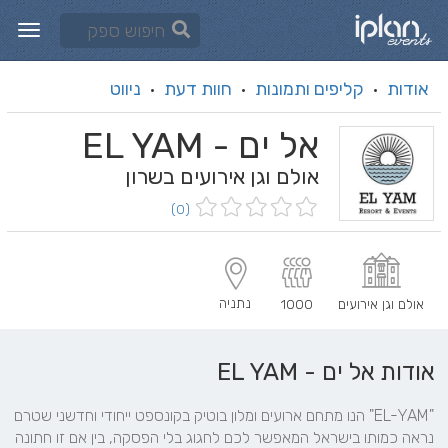
אודות
קליפים ותמונות
חוות דעת
ניווט
·
·
·
אל ים - EL YAM
אולם וגן אירועים בשרון
(0)
נתניה
אולם וגן אירועים
1000
אודות אל ים - EL YAM
"EL-YAM" הנו מתחם ארועים ומלון בוטיק בקונספט ייחודי וחדשני שטרם 
נראה כמותו בישראל המאפשר לכם לחגוג בלי הפסקה, בין אם זו חתונה 