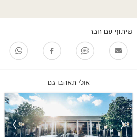
שיתוף עם חבר
אולי תאהבו גם