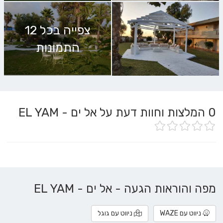
צפייה בכל 12
התמונות
0
המלצות וחוות דעת על אל ים - EL YAM
מפה והוראות הגעה - אל ים - EL YAM
ניווט עם WAZE
ניווט עם גוגל