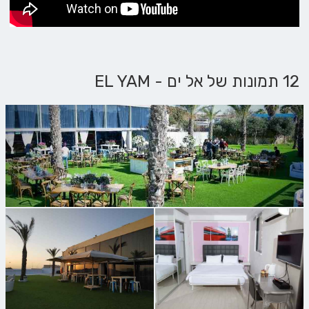
12 תמונות של אל ים - EL YAM