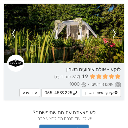
לוקא - אולם אירועים בשרון
4.9
(317 חוות דעת)
אולם אירועים
•
1000
קיבוץ משמר השרון
עוד מידע
055-4539225
לא מצאתם את מה שחיפשתם?
יש לנו עוד הרבה מה להציע לכם!