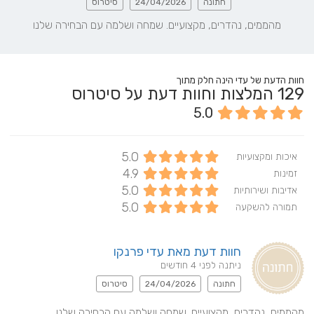
חתונה
24/04/2026
סיטרוס
מהממים, נהדרים, מקצועיים. שמחה ושלמה עם הבחירה שלנו
חוות הדעת של עדי הינה חלק מתוך
129
המלצות וחוות דעת על סיטרוס
5.0
5.0
איכות ומקצועיות
4.9
זמינות
5.0
אדיבות ושירותיות
5.0
תמורה להשקעה
חוות דעת מאת עדי פרנקו
ניתנה לפני 4 חודשים
חתונה
24/04/2026
סיטרוס
מהממים, נהדרים, מקצועיים. שמחה ושלמה עם הבחירה שלנו