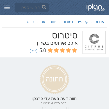
אודות
קליפים ותמונות
חוות דעת
ניווט
·
·
·
סיטרוס
אולם אירועים בשרון
5.0
(129)
חוות דעת מאת
עדי פרנקו
ניתנה לפני 4 חודשים