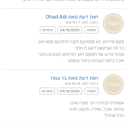
חוות דעת מאת Ohad Adi
ניתנה לפני 7 חודשים
חתונה
24/12/2025
סיטרוס
אוכל ברמה הגבוהה ביותר ובשפע.
חוות דעת מאת בר צמח
ניתנה לפני 8 חודשים
חתונה
03/12/2025
סיטרוס
הכל מהכל!