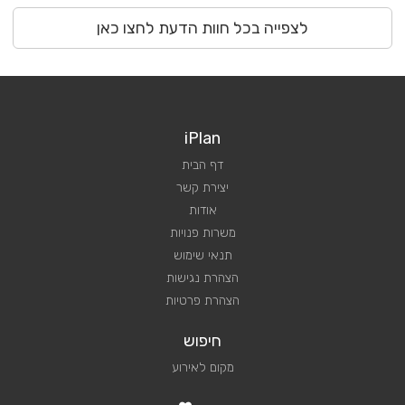
לצפייה בכל חוות הדעת לחצו כאן
iPlan
דף הבית
יצירת קשר
אודות
משרות פנויות
תנאי שימוש
הצהרת נגישות
הצהרת פרטיות
חיפוש
מקום לאירוע