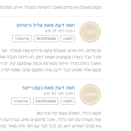
מקום מושלם אין מילים מאוכל לשירות למנהלי אירוע ממליצה
חוות דעת מאת צליל ורטהים
ניתנה לפני 21 ימים
חתונה
15/07/2026
אלכסנדר
מקום אחד ואנחנו כבר ידענו שזה המקום שלנו. שאפו תודה
חוות דעת מאת נעם רייטר
ניתנה לפני 30 ימים
חתונה
03/07/2026
אלכסנדר
גיא מנהל האירוע דאג לנו לכל דבר עם חיוך והיה מאוד זמי