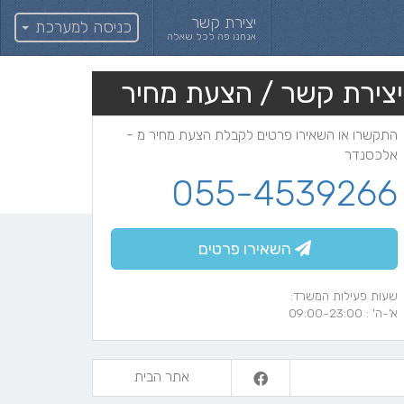
יצירת קשר
כניסה למערכת
אנחנו פה לכל שאלה
יצירת קשר / הצעת מחיר
התקשרו או השאירו פרטים לקבלת הצעת מחיר מ -
אלכסנדר
055-4539266
השאירו פרטים
שעות פעילות המשרד:
א'-ה' : 09:00-23:00
אתר הבית