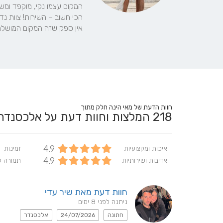
אין ספק שזה המקום המושלם 
חוות הדעת של מאי הינה חלק מתוך
218
המלצות וחוות דעת על אלכסנד
4.9
איכות ומקצועיות
זמינות
4.9
אדיבות ושירותיות
תמורה 
חוות דעת מאת שיר עדי
ניתנה לפני 8 ימים
חתונה
24/07/2026
אלכסנדר