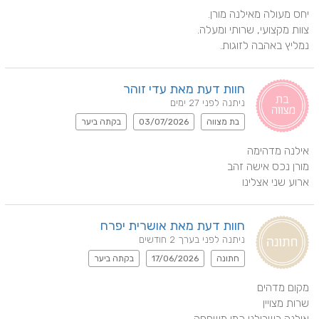
נמליץ באהבה לזוגות.
חוות דעת מאת עדי זוהר
ניתנה לפני 27 ימים
בת מצווה
03/07/2026
בקתה ביער
ארוע שני אצלינו
חוות דעת מאת אושרית יפרח
ניתנה לפני בערך 2 חודשים
חתונה
17/06/2026
בקתה ביער