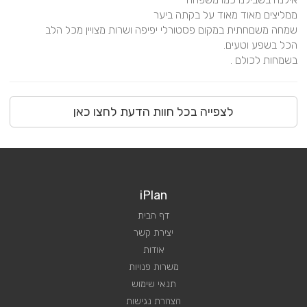
בשמחות לכולם .
לצפייה בכל חוות הדעת לחצו כאן
iPlan
דף הבית
יצירת קשר
אודות
משרות פנויות
תנאי שימוש
הצהרת נגישות