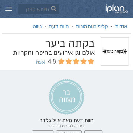
אודות
קליפים ותמונות
חוות דעת
ניווט
·
·
·
בקתה ביער
אולם וגן אירועים בחיפה והקריות
4.8
(126)
חוות דעת מאת
אייל גלדר
ניתנה לפני 8 חודשים