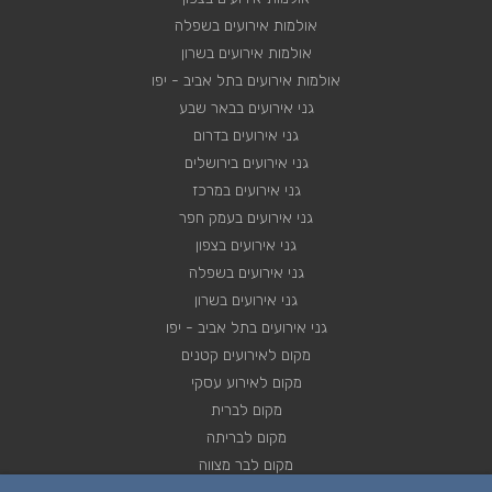
אולמות אירועים בשפלה
אולמות אירועים בשרון
אולמות אירועים בתל אביב - יפו
גני אירועים בבאר שבע
גני אירועים בדרום
גני אירועים בירושלים
גני אירועים במרכז
גני אירועים בעמק חפר
גני אירועים בצפון
גני אירועים בשפלה
גני אירועים בשרון
גני אירועים בתל אביב - יפו
מקום לאירועים קטנים
מקום לאירוע עסקי
מקום לברית
מקום לבריתה
מקום לבר מצווה