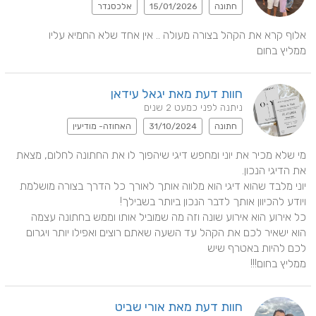
חתונה
15/01/2026
אלכסנדר
ממליץ בחום
חוות דעת מאת יגאל עידאן
ניתנה לפני כמעט 2 שנים
חתונה
31/10/2024
האחוזה- מודיעין
מי שלא מכיר את יוני ומחפש דיגי שיהפוך לו את החתונה לחלום, מצאת 
יוני מלבד שהוא דיגי הוא מלווה אותך לאורך כל הדרך בצורה מושלמת 
הוא ישאיר לכם את הקהל עד השעה שאתם רוצים ואפילו יותר ויגרום 
ממליץ בחום!!!
חוות דעת מאת אורי שביט