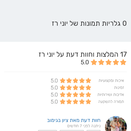
0 גלריות תמונות של יוני רז
17
המלצות וחוות דעת על יוני רז
5.0
5.0
איכות ומקצועיות
5.0
זמינות
5.0
אדיבות ושירותיות
5.0
תמורה להשקעה
חוות דעת מאת ציון בגימוב
ניתנה לפני 7 חודשים