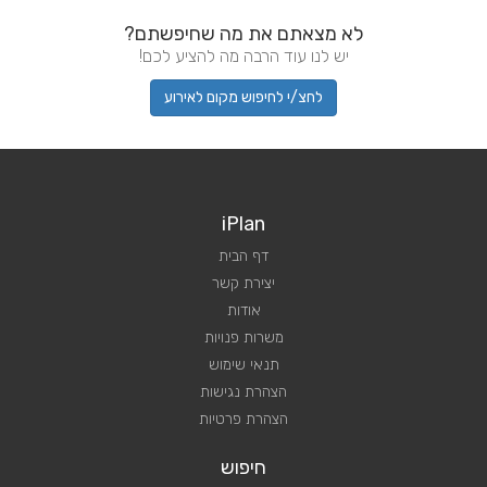
לא מצאתם את מה שחיפשתם?
יש לנו עוד הרבה מה להציע לכם!
לחצ/י לחיפוש מקום לאירוע
iPlan
דף הבית
יצירת קשר
אודות
משרות פנויות
תנאי שימוש
הצהרת נגישות
הצהרת פרטיות
חיפוש