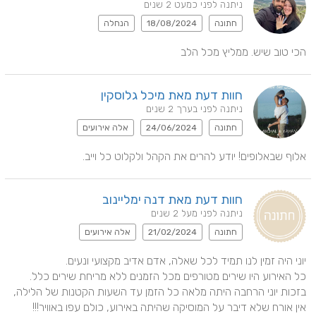
ניתנה לפני כמעט 2 שנים
חתונה
18/08/2024
הנחלה
הכי טוב שיש. ממליץ מכל הלב
חוות דעת מאת מיכל גלוסקין
ניתנה לפני בערך 2 שנים
חתונה
24/06/2024
אלה אירועים
אלוף שבאלופים! יודע להרים את הקהל ולקלוט כל וייב.
חוות דעת מאת דנה ימליינוב
ניתנה לפני מעל 2 שנים
חתונה
21/02/2024
אלה אירועים
בזכות יוני הרחבה היתה מלאה כל הזמן עד השעות הקטנות של הלילה, 