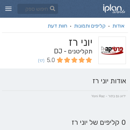
אודות
קליפים ותמונות
חוות דעת
·
·
יוני רז
תקליטנים - DJ
5.0
(17)
אודות יוני רז
ידוע גם בתור - Yoni Raz
0 קליפים של יוני רז