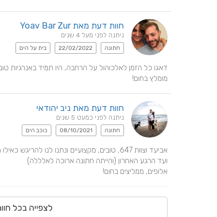
חוות דעת מאת Yoav Bar Zur
ניתנה לפני מעל 4 שנים
חתונה
22/02/2022
בית על הים
מומלץ בחום!
חוות דעת מאת ניב יהודאי
ניתנה לפני כמעט 5 שנים
חתונה
08/10/2021
כוכב הים
אלופים, ממליצים בחום!
לצפייה בכל חוו