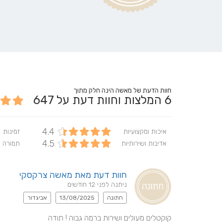
חוות הדעת של מאשה הינה חלק מתוך
6
המלצות וחוות דעת על 647
4.4
איכות ומקצועיות
זמינות
4.5
אדיבות ושירותיות
תמורה 
חוות דעת מאת מאשה צרקסקי
ניתנה לפני 12 חודשים
חתונה
13/08/2025
אביגדור
קוקטלים מעולים ושירות ברמה גבוה ! תודה