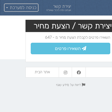
יצירת קשר
כניסה למערכת
אנחנו פה לכל שאלה
יצירת קשר / הצעת מחיר
השאירו פרטים לקבלת הצעת מחיר מ - 647
השאירו פרטים
אתר הבית
דיווח על מידע שגוי