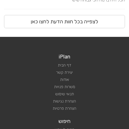
לצפייה בכל חוות הדעת לחצו כאן
iPlan
דף הבית
יצירת קשר
אודות
משרות פנויות
תנאי שימוש
הצהרת נגישות
הצהרת פרטיות
חיפוש