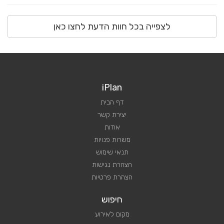
לצפייה בכל חוות הדעת לחצו כאן
iPlan
דף הבית
יצירת קשר
אודות
משרות פנויות
תנאי שימוש
הצהרת נגישות
הצהרת פרטיות
חיפוש
מקום לאירוע