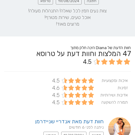
חתונה
19/08/2024
טרוסא
מרוצים מאוד!
חוות הדעת של Diana הינה חלק מתוך
47
המלצות וחוות דעת על טרוסא
4.5
4.5
איכות ומקצועיות
4.6
זמינות
4.5
אדיבות ושירותיות
4.5
תמורה להשקעה
חוות דעת מאת אנדריי שניידרמן
ניתנה לפני 6 חודשים