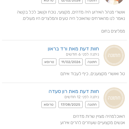
חתונה
12/02/2026
טרוסא
ממליצים בחום
חוות דעת מאת ורד בראון
ניתנה לפני 6 חודשים
חתונה
11/02/2026
טרוסא
טל ואושרי מקצוענים, כיף לעבוד איתם
חוות דעת מאת רון סעדה
ניתנה לפני 12 חודשים
חתונה
17/08/2025
טרוסא
אנשים מקצועיים שעוזרים להרים אירוע