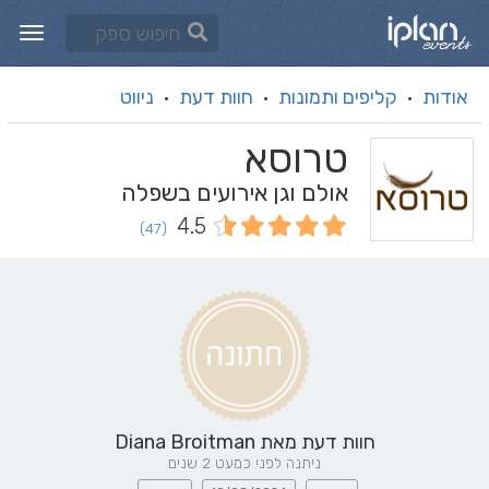
אודות
קליפים ותמונות
חוות דעת
ניווט
·
·
·
טרוסא
אולם וגן אירועים בשפלה
4.5
(47)
חוות דעת מאת
Diana Broitman
ניתנה לפני כמעט 2 שנים