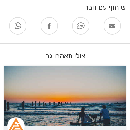
שיתוף עם חבר
אולי תאהבו גם