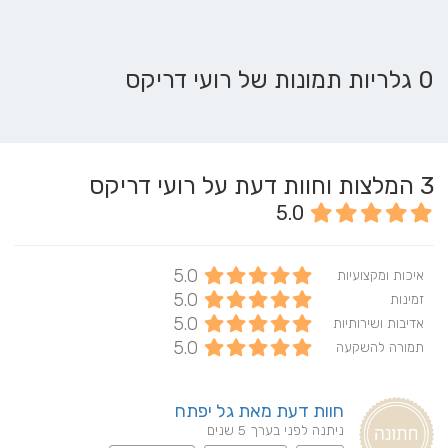
0 גלריות תמונות של רועי דריקס
3
המלצות וחוות דעת על רועי דריקס
5.0
5.0
איכות ומקצועיות
5.0
זמינות
5.0
אדיבות ושירותיות
5.0
תמורה להשקעה
חוות דעת מאת גל יפתח
ניתנה לפני בערך 5 שנים