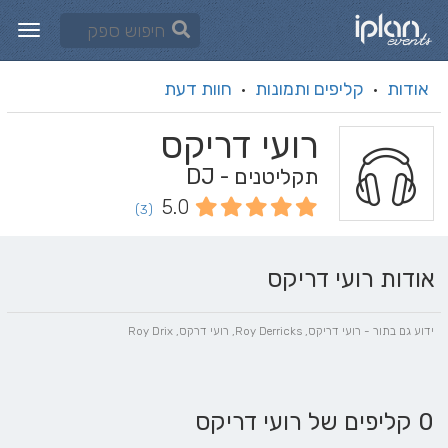
אודות
קליפים ותמונות
חוות דעת
·
·
רועי דריקס
תקליטנים - DJ
5.0
(3)
אודות רועי דריקס
ידוע גם בתור - רועי דריקס, Roy Derricks, רועי דרקס, Roy Drix
0 קליפים של רועי דריקס