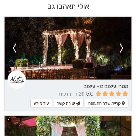
אולי תאהבו גם
מטרו עיצובים - עיצוב
5.0
(21 חוות דעת)
קריית שדה התעופה
יצירת קשר
עוד מידע