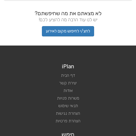
לא מצאתם את מה שחיפשתם?
יש לנו עוד הרבה מה להציע לכם!
לחצ/י לחיפוש מקום לאירוע
iPlan
דף הבית
יצירת קשר
אודות
משרות פנויות
תנאי שימוש
הצהרת נגישות
הצהרת פרטיות
חיפוש