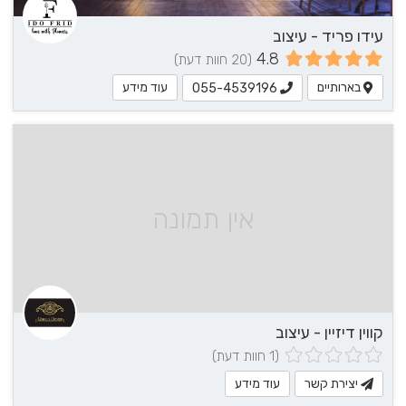
עידו פריד - עיצוב
4.8
(20 חוות דעת)
בארותיים
עוד מידע
055-4539196
אין תמונה
קווין דיזיין - עיצוב
(1 חוות דעת)
יצירת קשר
עוד מידע