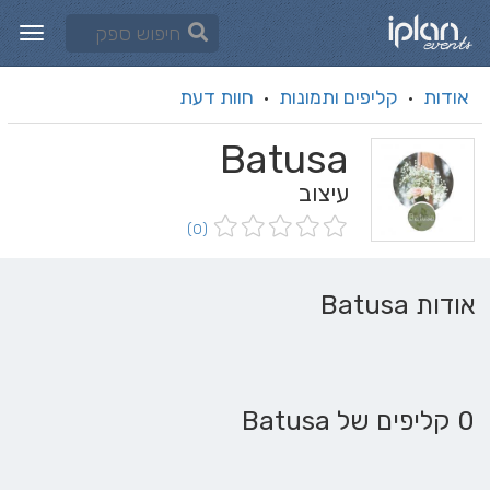
אודות
קליפים ותמונות
חוות דעת
·
·
Batusa
עיצוב
(0)
אודות Batusa
0 קליפים של Batusa