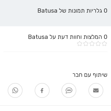
0 גלריות תמונות של Batusa
0
המלצות וחוות דעת על Batusa
שיתוף עם חבר