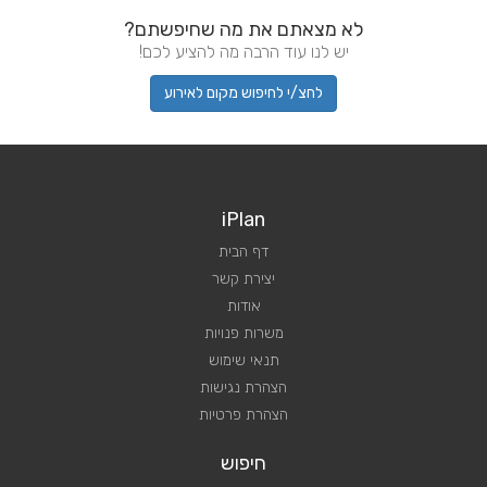
לא מצאתם את מה שחיפשתם?
יש לנו עוד הרבה מה להציע לכם!
לחצ/י לחיפוש מקום לאירוע
iPlan
דף הבית
יצירת קשר
אודות
משרות פנויות
תנאי שימוש
הצהרת נגישות
הצהרת פרטיות
חיפוש