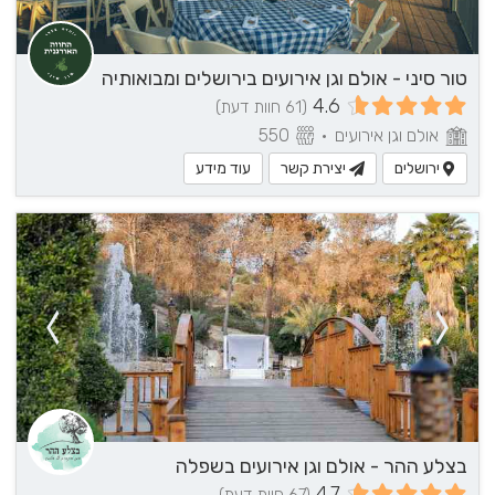
טור סיני - אולם וגן אירועים בירושלים ומבואותיה
4.6
(61 חוות דעת)
אולם וגן אירועים
•
550
ירושלים
יצירת קשר
עוד מידע
בצלע ההר - אולם וגן אירועים בשפלה
4.7