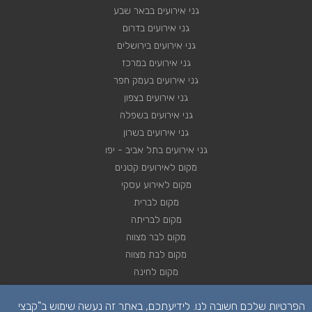
גני אירועים בבאר שבע
גני אירועים בדרום
גני אירועים בירושלים
גני אירועים במרכז
גני אירועים בעמק חפר
גני אירועים בצפון
גני אירועים בשפלה
גני אירועים בשרון
גני אירועים בתל אביב - יפו
מקום לאירועים קטנים
מקום לאירוע עסקי
מקום לברית
מקום לבריתה
מקום לבר מצווה
מקום לבת מצווה
מקום לחינה
מקום לחתונה
הפרטיות שלכם חשובה לנו. לידיעתכם, באתר זה נעשה שימוש ב"קבצי
מקום לכנסים