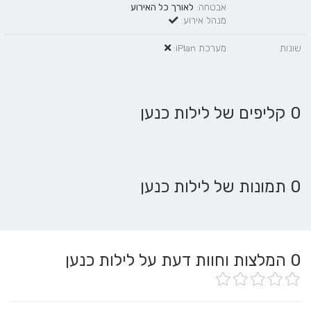
אבטחה:
לאורך כל האירוע
מנהל אירוע:
שונות
מערכת iPlan:
0 קליפים של לילות כנען
0 תמונות של לילות כנען
0
המלצות וחוות דעת על לילות כנען