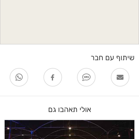
שיתוף עם חבר
אולי תאהבו גם