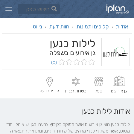
אודות
קליפים ותמונות
חוות דעת
ניווט
·
·
·
לילות כנען
גן אירועים בשפלה
(0)
קיבוץ צורעה
גן אירועים
750
כשרות רבנות
אודות לילות כנען
לילות כנען הוא גן אירועים אשר ממוקם בקיבוץ צרעה. בגן יש אוהל ייחודי 
מסוגו, אשר משקיף לנוף מרהיב של שדות ירוקים, ונותן את התפאורה 